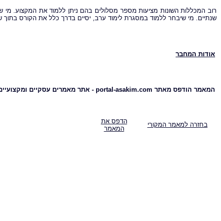
רוב המכללות השונות מציעות מספר מסלולים בהם ניתן ללמוד את המקצוע. מי שי
שנתיים. מי שיבחר ללמוד במסגרת לימוד ערב, יסיים בדרך כלל את הקורס בתוך ש
אודות המחבר
המאמר הודפס מאתר portal-asakim.com - אתר מאמרים עסקיים ומקצועיים
הדפס את
בחזרה למאמר המקורי
המאמר