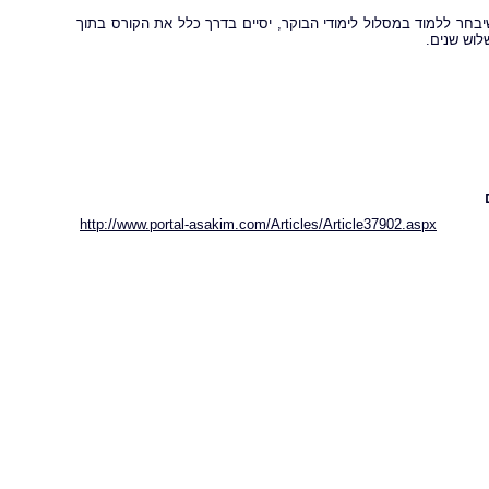
בחר ללמוד במסלול לימודי הבוקר, יסיים בדרך כלל את הקורס בתוך
לוש שנים.
http://www.portal-asakim.com/Articles/Article37902.aspx