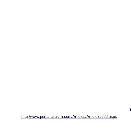
http://www.portal-asakim.com/Articles/Article75388.aspx