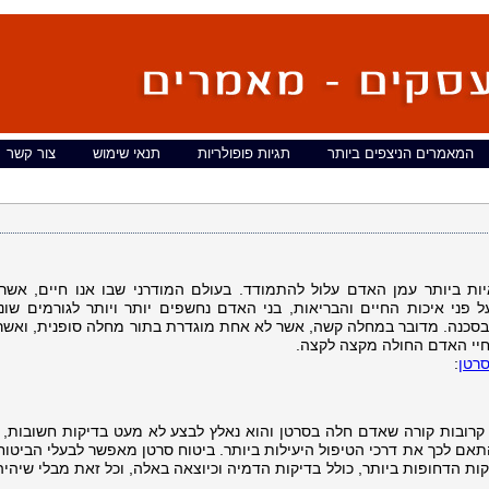
המאמרים הניצפים ביותר
תגיות פופולריות
תנאי שימוש
צור קשר
ת ביותר עמן האדם עלול להתמודד. בעולם המודרני שבו אנו חיים, אשר
 פני איכות החיים והבריאות, בני האדם נחשפים יותר ויותר לגורמים שונ
בסכנה. מדובר במחלה קשה, אשר לא אחת מוגדרת בתור מחלה סופנית, ואשר
חיי האדם החולה מקצה לקצה.
סרטן
:
רובות קורה שאדם חלה בסרטן והוא נאלץ לבצע לא מעט בדיקות חשובות, 
אם לכך את דרכי הטיפול היעילות ביותר. ביטוח סרטן מאפשר לבעלי הביטוח 
ות הדחופות ביותר, כולל בדיקות הדמיה וכיוצאה באלה, וכל זאת מבלי שיהי