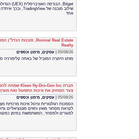
שילוב מובנה של iew
אחד
Realty
05/08/26
|
עסקים, מימון וכספים
מותג היוקרה המוביל של באחה קליפורניה סו
צעד המחזק את איכות התפעול ואת מערך
05/08/26
|
עסקים, מימון וכספים
לקראת מסחור מואץ וחוזים פוטנציאליים גדו
למגורים ולמסחר, המשתמשות במימן כמקור 