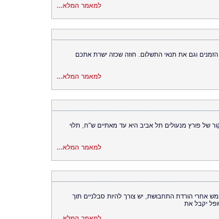
למאמר המלא...
 הזמנים וגם את תנאי התשלום. חוזה שכזה ישרת אתכם
למאמר המלא...
ור של פורץ מנעולים תל אביב היא עד מאתיים ש"ח, תלוי
למאמר המלא...
ש אחרי הורדת התחבושת, יש צורך להיות סבלניים תוך
ופל יקבל את
למאמר המלא...