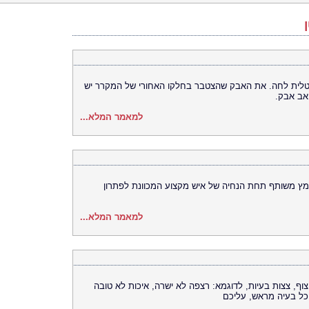
טלית לחה. את האבק שהצטבר בחלקו האחורי של המקרר יש
אב אבק.
למאמר המלא...
אמץ משותף תחת הנחיה של איש מקצוע המכוונת לפתרון
למאמר המלא...
יצוף, צצות בעיות, לדוגמא: רצפה לא ישרה, איכות לא טובה
 כל בעיה מראש, עליכם