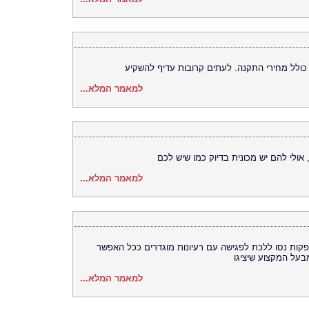
למאמר המלא...
 אולי להם יש מכונית בדיוק כמו שיש לכם
למאמר המלא...
ספקות נסו ללכת לפגישה עם רעיונות מוגדרים ככל האפשר
בעל המקצוע שיציגו
למאמר המלא...