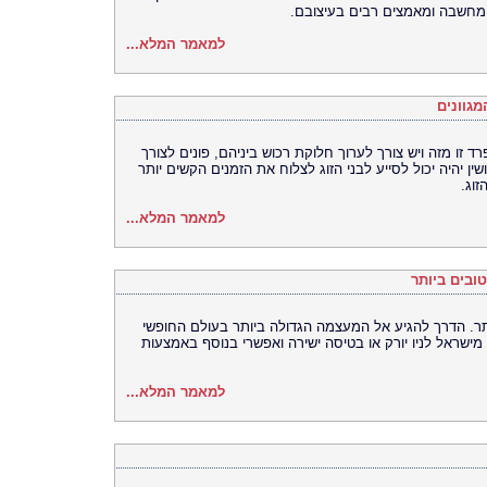
 מחשבה ומאמצים רבים בעיצובם.
למאמר המלא...
מגוונים
ד זו מזה ויש צורך לערוך חלוקת רכוש ביניהם, פונים לצורך
ירושין יהיה יכול לסייע לבני הזוג לצלוח את הזמנים הקשים יותר
וג.
למאמר המלא...
טובים ביותר
יותר. הדרך להגיע אל המעצמה הגדולה ביותר בעולם החופשי
 מישראל לניו יורק או בטיסה ישירה ואפשרי בנוסף באמצעות
למאמר המלא...