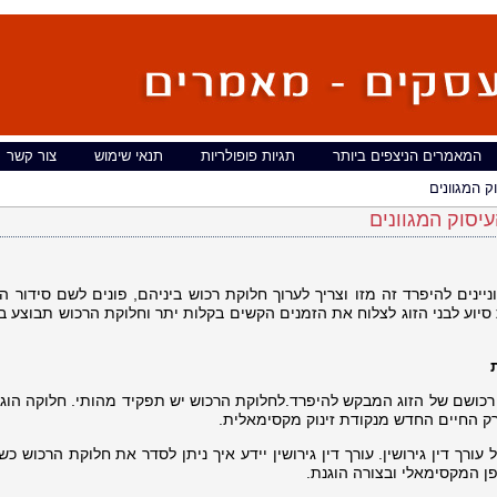
המאמרים הניצפים ביותר
תגיות פופולריות
תנאי שימוש
צור קשר
ק המגוונים
עיסוק המגוונים
נים להיפרד זה מזו וצריך לערוך חלוקת רכוש ביניהם, פונים לשם סידור הע
 לתת סיוע לבני הזוג לצלוח את הזמנים הקשים בקלות יתר וחלוקת הרכוש תבוצע
קת רכושם של הזוג המבקש להיפרד.לחלוקת הרכוש יש תפקיד מהותי. חלוקה הוג
ק החיים החדש מנקודת זינוק מקסימאלית.
עורך דין גירושין. עורך דין גירושין יידע איך ניתן לסדר את חלוקת הרכוש כ
פן המקסימאלי ובצורה הוגנת.