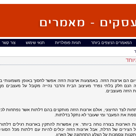
המאמרים הניצפים ביותר
תגיות פופולריות
תנאי שימוש
צור קשר
ד
יוחד
יום הם ארונות הזזה. באמצעות ארונות הזזה אפשר לחסוך באופן משמעותי ב
זה הנם חלק בלתי נפרד מעיצוב הבית והדבר נהייה מקובל על מעצבים מן
ת הזזה מעוצבים.
תחות לצד החיצוני, אולם ארונות הזזה מותקנים בהם דלתות אשר נפתחות לכיו
סמת את המעבר ומי שעובר לא נתקל בדלתות.
 הארונות בצורה נוחה ביותר. אין אפשרות להתקין בארונות רגילים דלתות
ל הצירים של הדלת, אבל ארונות הזזה יכולים להיות עם דלתות מכל הסוגים 
קנות ונסמכות על הצלע התחתונה של הארון.