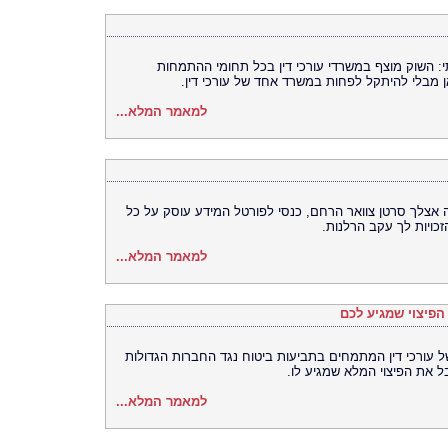
תי: השוק מוצף במשרדי עורכי דין בכל תחומי ההתמחות
 מבלי להיתקל לפחות במשרד אחד של עורכי דין.
למאמר המלא...
 אצלך סרטן צוואר הרחם, כנסי לפורטל המידע עוסק על כל
כויות לך עקב הרלנות.
למאמר המלא...
הפיצוי שמגיע לכם
ל עורכי דין המתמחים בתביעות ביטוח נגד החברות הגדולות
את הפיצוי המלא שמגיע לו.
למאמר המלא...