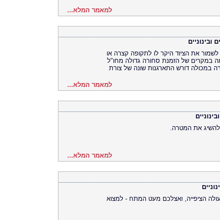
למאמר המלא...
 ובינוניים
שמור את הציוד היקר לו לתקופה קצרה או
מה במקרים של הזמנת סחורה גדולה מחו"ל
רה במכולה דורש התארגנות שונה של צורת
למאמר המלא...
ינוניים
 להשיג את המטרה.
למאמר המלא...
וניים
ולה הציפייה, ואצלכם מעט המתח - למצוא