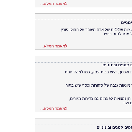
למאמר המלא...
וניים
ציות שליליות של אדם העובר על החוק ופורץ
 מנת לגנוב רכוש.
למאמר המלא...
קטנים ובינוניים
ת והכסף, שיש בבית עסק, כמו למשל חנות
ך מונעות גנבה של סחורות וכסף שיש בתוך
 הן נמצאות לפעמים גם בדירות מגורים,
ועוד.
למאמר המלא...
ים קטנים ובינוניים