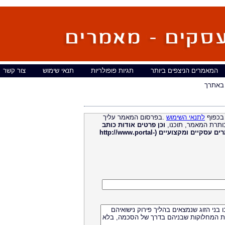
המאמרים הניצפים ביותר
תגיות פופולריות
תנאי שימוש
צור קשר
באתרך
בכפוף
לתנאי השימוש
.בפרסום המאמר עליך
ותרת המאמר, תוכנו,
וכן פרטים אודות כותב
מאמרים עסקיים ומקצועיים (http://www.portal-