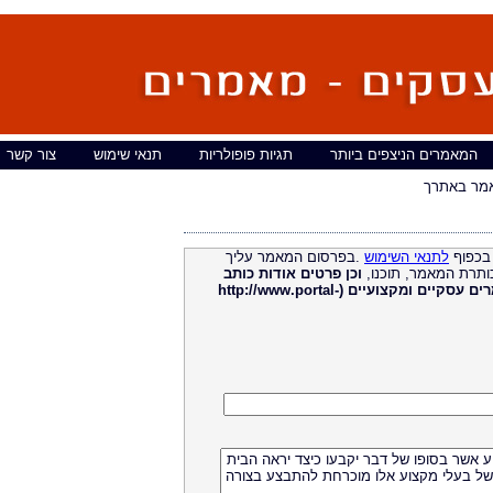
המאמרים הניצפים ביותר
תגיות פופולריות
תנאי שימוש
צור קשר
מר באתרך
בכפוף
לתנאי השימוש
.בפרסום המאמר עליך
ותרת המאמר, תוכנו,
וכן פרטים אודות כותב
מאמרים עסקיים ומקצועיים (http://www.portal-