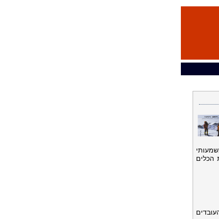
שמעותי
 הכלים
עובדים