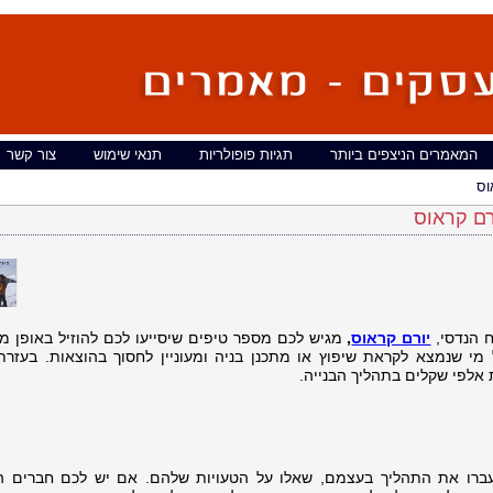
המאמרים הניצפים ביותר
תגיות פופולריות
תנאי שימוש
צור קשר
וס
רם קראוס
יורם קראוס
,
מגיש לכם מספר טיפים שיסייעו לכם להוזיל באופן מ
 מי שנמצא לקראת שיפוץ או מתכנן בניה ומעוניין לחסוך בהוצאות. בעזרת
 אלפי שקלים בתהליך הבנייה.
ברו את התהליך בעצמם, שאלו על הטעויות שלהם. אם יש לכם חברים ה