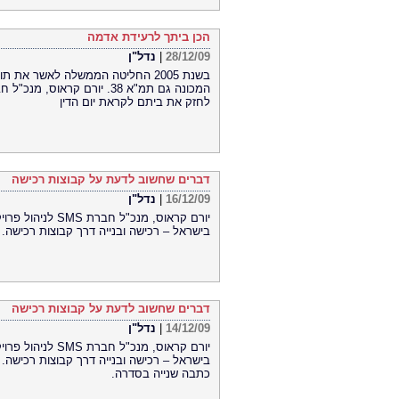
הכן ביתך לרעידת אדמה
28/12/09
|
נדל"ן
בשנת 2005 החליטה הממשלה לאשר א
לחזק את ביתם לקראת יום הדין
דברים שחשוב לדעת על קבוצות רכישה
16/12/09
|
נדל"ן
יורם קראוס, מנכ"
בישראל – רכישה ובנייה דרך קבוצות רכישה.
דברים שחשוב לדעת על קבוצות רכישה
14/12/09
|
נדל"ן
יורם קראוס, מנכ"
בישראל – רכישה ובנייה דרך קבוצות רכישה.
כתבה שנייה בסדרה.