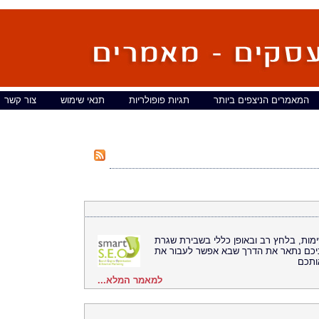
המאמרים הניצפים ביותר
תגיות פופולריות
תנאי שימוש
צור קשר
מות, בלחץ רב ובאופן כללי בשבירת שגרת
ניכם נתאר את הדרך שבא אפשר לעבור את
ותכם
למאמר המלא...