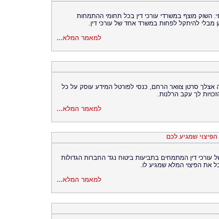
תי: השוק מוצף במשרדי עורכי דין בכל תחומי ההתמחות
 מבלי להיתקל לפחות במשרד אחד של עורכי דין.
למאמר המלא...
 אצלך סרטן צוואר הרחם, כנסי לפורטל המידע עוסק על כל
כויות לך עקב הרלנות.
למאמר המלא...
הפיצוי שמגיע לכם
ל עורכי דין המתמחים בתביעות ביטוח נגד החברות הגדולות
את הפיצוי המלא שמגיע לו.
למאמר המלא...