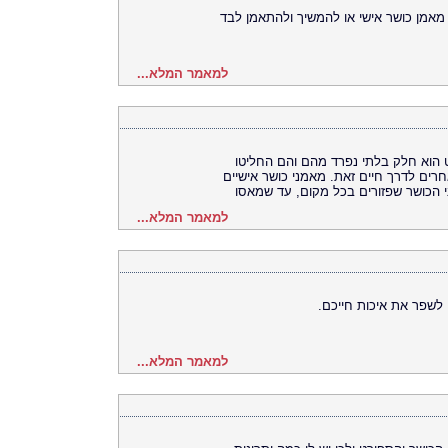
מאמן כושר אישי או להמשיך ולהתאמן לבד
למאמר המלא...
 הוא חלק בלתי נפרד מהם והם החליטו
רים לדרך חיים זאת. מאמני כושר אישיים
י הכושר שפזורים בכל מקום, עד שמאסו
למאמר המלא...
 לשפר את איכות חייכם.
למאמר המלא...