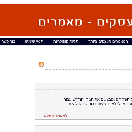
המאמרים הניצפים ביותר
תגיות פופולריות
תנאי שימוש
צור קשר
 השרירים ומבצעים את הגירוי הנדרש עבור
שר מבלי לאבד שעות רבות שיכלו להיות
למאמר המלא...